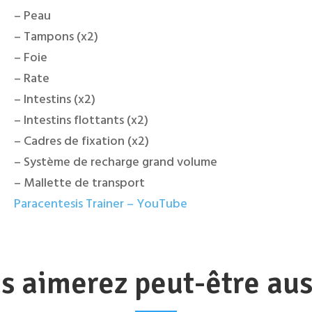
– Peau
– Tampons (x2)
– Foie
– Rate
– Intestins (x2)
– Intestins flottants (x2)
– Cadres de fixation (x2)
– Système de recharge grand volume
– Mallette de transport
Paracentesis Trainer – YouTube
s aimerez peut-être au