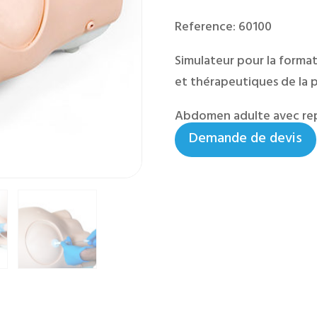
Reference: 60100
Simulateur pour la forma
et thérapeutiques de la 
Abdomen adulte avec rep
Demande de devis