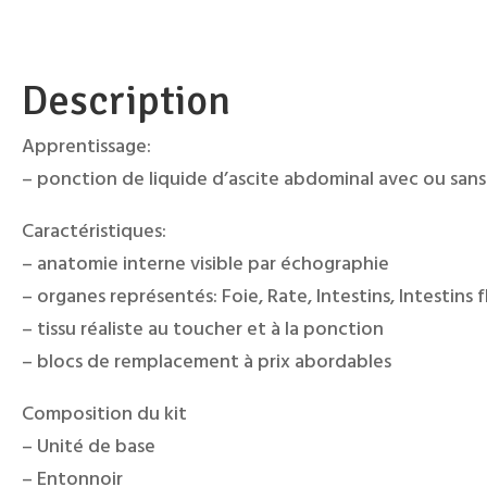
Description
Apprentissage:
– ponction de liquide d’ascite abdominal avec ou sans
Caractéristiques:
– anatomie interne visible par échographie
– organes représentés: Foie, Rate, Intestins, Intestins 
– tissu réaliste au toucher et à la ponction
– blocs de remplacement à prix abordables
Composition du kit
– Unité de base
– Entonnoir