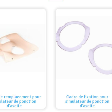
de remplacement pour
Cadre de fixation pour
ulateur de ponction
simulateur de ponction
d’ascite
d’ascite