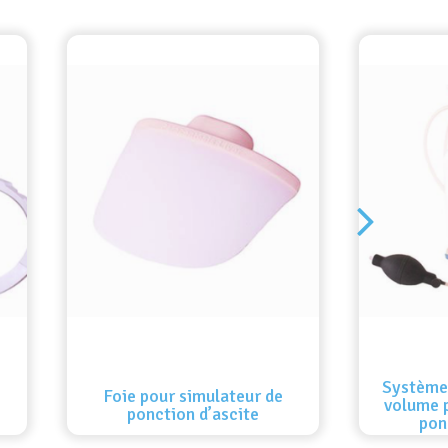
Système 
Foie pour simulateur de
volume 
ponction d’ascite
pon