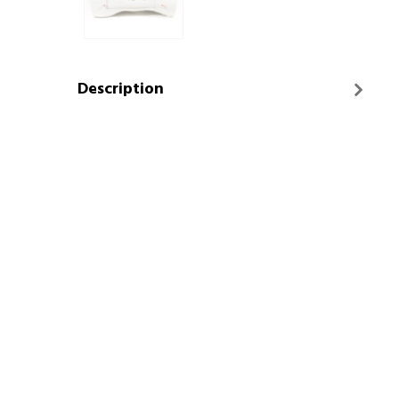
Description