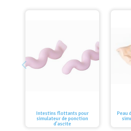
Intestins flottants pour
Peau 
simulateur de ponction
sim
d’ascite