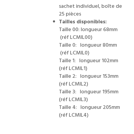
sachet individuel, boîte de
25 pièces
Tailles disponibles:
Taille 00: longueur 68mm
(réf LCMIL00)
Taille 0: longueur 80mm
(réf LCMIL0)
Taille 1: longueur 102mm
(réf LCMIL1)
Taille 2: longueur 153mm
(réf LCMIL2)
Taille 3: longueur 195mm
(réf LCMIL3)
Taille 4: longueur 205mm
(réf LCMIL4)