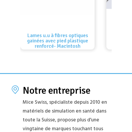
Lames u.u à fibres optiques
gainées avec pied plastique
Mandr
renforcé- Macintosh
Notre entreprise
Mice Swiss, spécialiste depuis 2010 en
matériels de simulation en santé dans
toute la Suisse, propose plus d'une
vingtaine de marques touchant tous