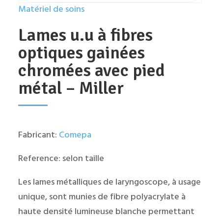
Matériel de soins
Lames u.u à fibres
optiques gainées
chromées avec pied
métal – Miller
Fabricant:
Comepa
Reference: selon taille
Les lames métalliques de laryngoscope, à usage
unique, sont munies de fibre polyacrylate à
haute densité lumineuse blanche permettant