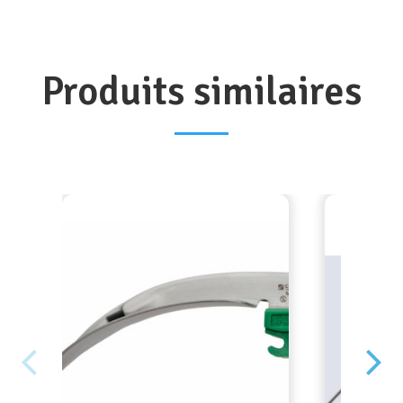
Produits similaires