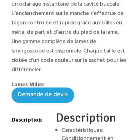
un éclairage instantané de la cavité buccale.
L’enclenchement sur le manche s’effectue de
façon contrôlée et rapide grâce aux billes en
métal de part et d’autre du pied de la lame.
Une gamme complète de lames de
laryngoscope est disponible. Chaque taille est
dotée d’un code couleur sur le sachet pour les
différencier.
Lames Miller
Demande de devis
Description
Description
Caractéristiques:
Conditionnement en