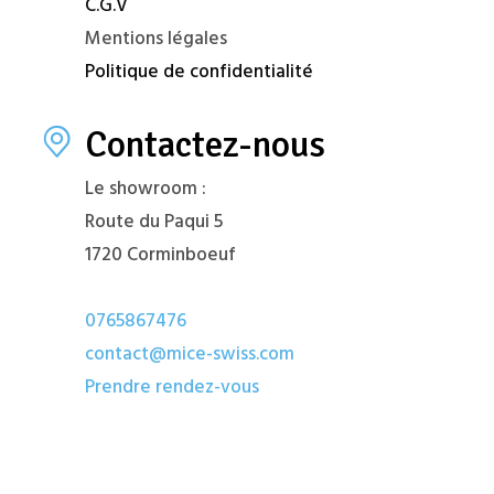
C.G.V
Mentions légales
Politique de confidentialité
Contactez-nous
Le showroom :
Route du Paqui 5
1720 Corminboeuf
0765867476
contact@mice-swiss.com
Prendre rendez-vous