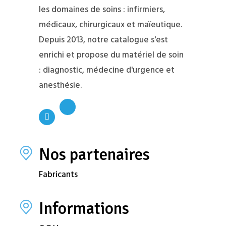
les domaines de soins : infirmiers,
médicaux, chirurgicaux et maïeutique.
Depuis 2013, notre catalogue s'est
enrichi et propose du matériel de soin
: diagnostic, médecine d'urgence et
anesthésie.
Nos partenaires
Fabricants
Informations